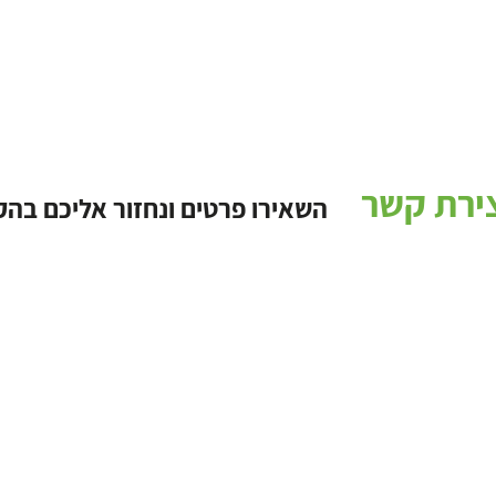
ירת קשר
השאירו פרטים ונחזור אליכם בה