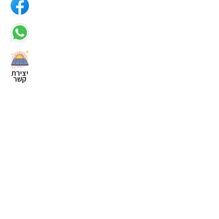
יצירת
קשר