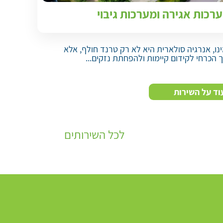
רכות אגירה ומערכות גיבוי
ינו, אנרגיה סולארית היא לא רק טרנד חולף, אלא
ך הכרחי לקידום קיימות ולהפחתת נזקים...
וד על השירות
לכל השירותים