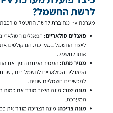
לרשת החשמל?
מערכת PV מחוברת לרשת החשמל מורכבת ממרכיבים הבאים:
פאנלים סולאריים:
הפאנלים הסולאריים
לייצור החשמל במערכת. הם קולטים את 
אותו לחשמל.
ממיר מתח:
הממיר המתח הופך את החשמ
הפאנלים הסולאריים לחשמל ביתי, שנית
למכשירים חשמליים שונים.
מונה יצור:
מונה היצור מודד את כמות ה
המערכת.
מונה צריכה:
מונה הצריכה מודד את כמ