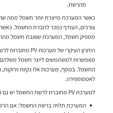
מהרשת.
כאשר המערכת מייצרת יותר חשמל ממה שהב
צורכים, העודף נמכר לחברת החשמל. כאשר 
מספיק חשמל, המערכת שואבת חשמל מהר
היתרון העיקרי של מערכות
מאפשרות למשתמשים לייצר חשמל משלהם, 
החשמל. בנוסף, מערכות אלו נקיות וירוקות, ו
לאטמוספירה.
למערכת PV מחוברת לרשת החשמל יש גם כמה חסרונות, כולל:
המערכת תלויה ברשת החשמל: אם הר