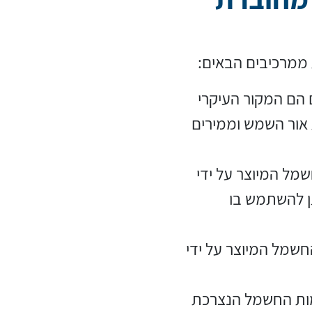
 הם המקור העיקרי
אור השמש וממירים
ל המיוצר על ידי
ן להשתמש בו
חשמל המיוצר על ידי
ות החשמל הנצרכת