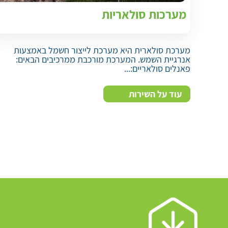
מערכות סולאריות
מערכת סולארית היא מערכת לייצור חשמל באמצעות
אנרגיית השמש. המערכת מורכבת ממרכיבים הבאים:
פאנלים סולאריים:...
עוד על השירות