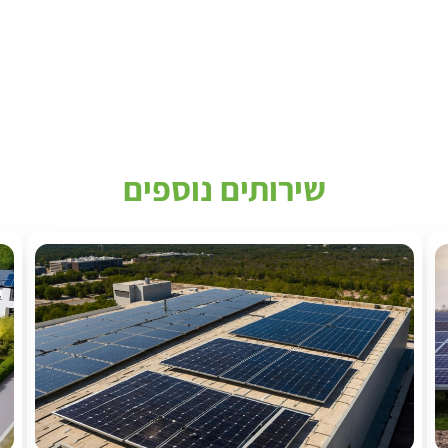
שירותים נוספים