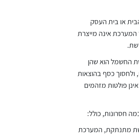
ית או בית העסק
המערכת אינה מייצרת
שת.
 PV מחוברות לרשת החשמל הוא שהן
ולחסוך כסף בהוצאות
אינן פולטות מזהמים
שת מתנתקת, המערכת