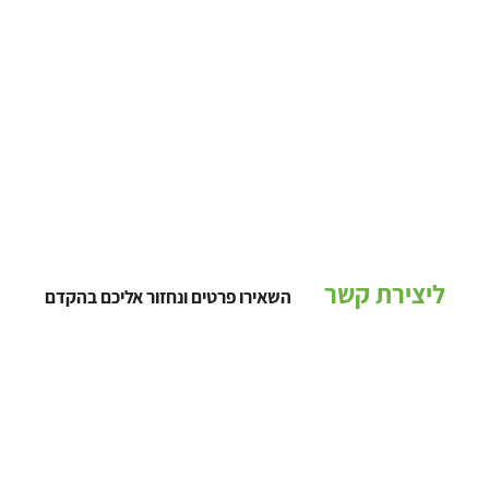
ליצירת קשר
השאירו פרטים ונחזור אליכם בהקדם