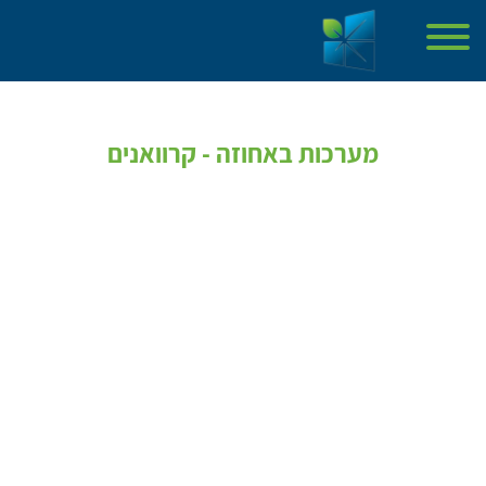
דף הבית
אודות
מערכות באחוזה - קרוואנים
פרויקטים שעשינו
שירותים
מאשר קבלת פרסומים
מן התקשורת
מאמרים
צור קשר