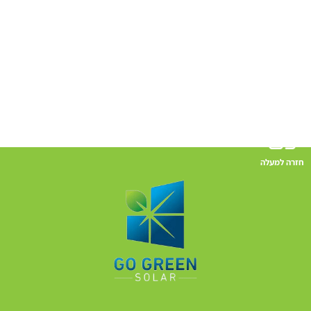
חזרה למעלה