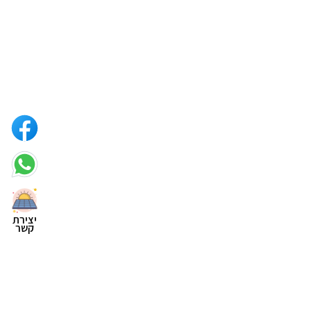
יצירת
קשר