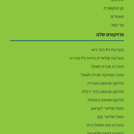
מן התקשורת
מאמרים
צור קשר
פרויקטים שלנו
מערכות PV כפר כיש
מערכות סולארית ביתית PV טביריה
מערכת אגירה חשמל
עזבה מנותקת חברת חשמל
פרויקט שנעשה בטבריה
פרויקט שנעשה בלוד רמלה
פרויקט שעשינו בעפולה
פאנל סולארי לקרוואן
פאנל סולארי קטן
מערכת גיבוי חשמל ביתי
התקנת לוחות סולאריים