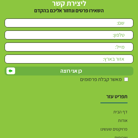
ליצירת קשר
השאירו פרטים ונחזור אליכם בהקדם
Please leave this field empty.
מאשר קבלת פרסומים
תפריט עזר
דף הבית
אודות
פרויקטים שעשינו
שירותים