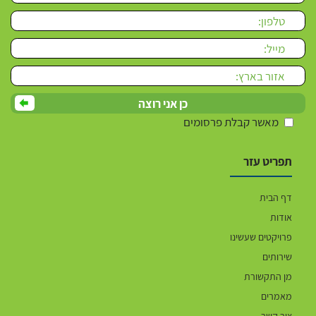
מאשר קבלת פרסומים
תפריט עזר
דף הבית
אודות
פרויקטים שעשינו
שירותים
מן התקשורת
מאמרים
צור קשר