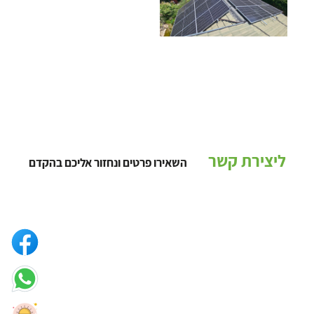
ליצירת קשר
השאירו פרטים ונחזור אליכם בהקדם