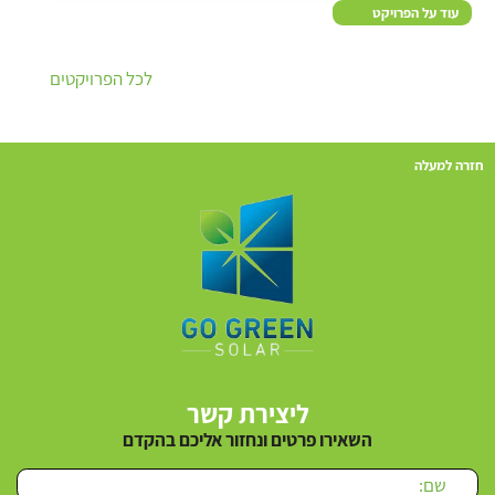
עוד על הפרויקט
לכל הפרויקטים
חזרה למעלה
ליצירת קשר
השאירו פרטים ונחזור אליכם בהקדם
Please leave this field empty.