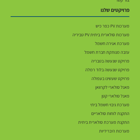
פרויקטים שלנו
מערכות PV כפר כיש
מערכות סולארית ביתית PV טביריה
מערכת אגירה חשמל
עזבה מנותקת חברת חשמל
פרויקט שנעשה בטבריה
פרויקט שנעשה בלוד רמלה
פרויקט שעשינו בעפולה
פאנל סולארי לקרוואן
פאנל סולארי קטן
מערכת גיבוי חשמל ביתי
התקנת לוחות סולאריים
התקנת מערכת סולארית ביתית
מערכות היברידיות