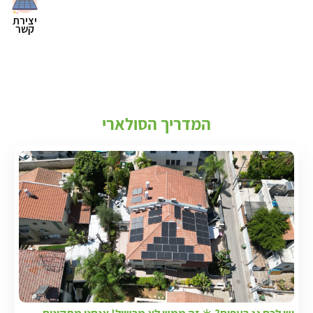
יצירת
קשר
המדריך הסולארי