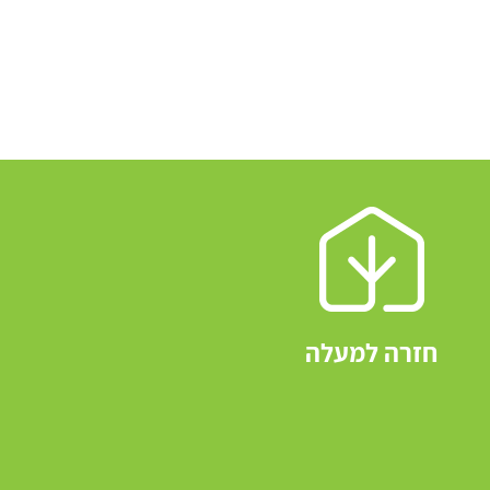
חזרה למעלה