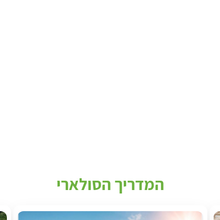
המדריך הסולארי