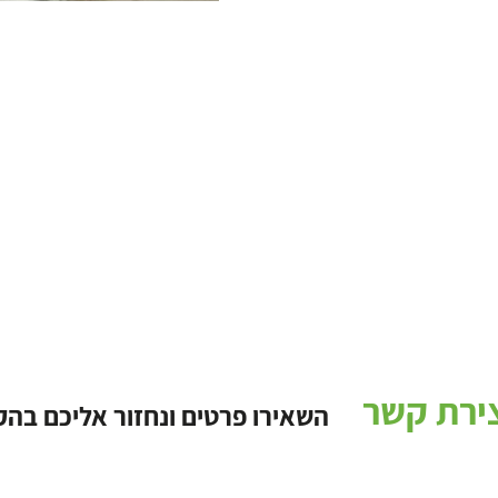
ירת קשר
השאירו פרטים ונחזור אליכם בה