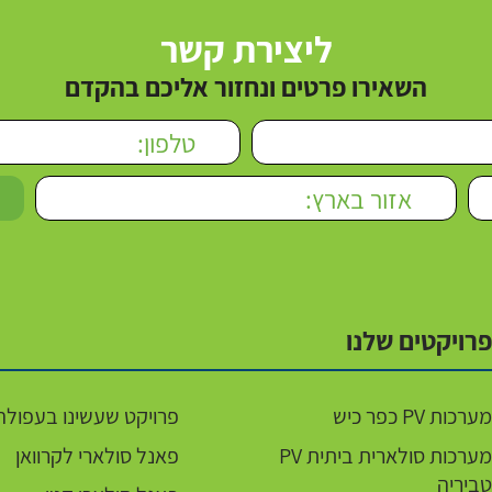
ליצירת קשר
השאירו פרטים ונחזור אליכם בהקדם
פרויקטים שלנו
מערכות PV כפר כיש
פרויקט שעשינו בעפולה
מערכות סולארית ביתית PV
פאנל סולארי לקרוואן
טביריה