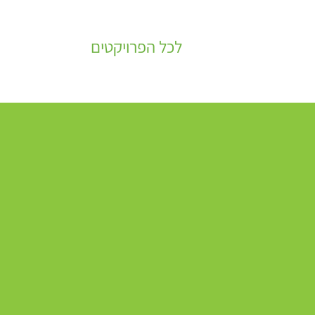
לכל הפרויקטים