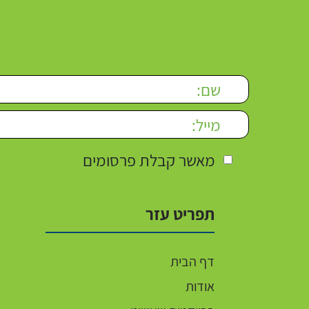
Please leave this field empty.
מאשר קבלת פרסומים
תפריט עזר
דף הבית
אודות