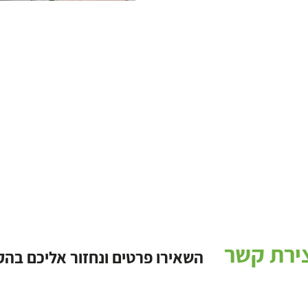
ירת קשר
השאירו פרטים ונחזור אליכם בה