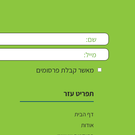
Please leave this field empty.
מאשר קבלת פרסומים
תפריט עזר
דף הבית
אודות