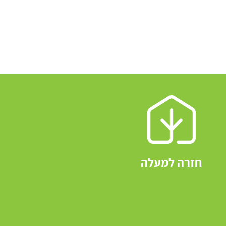
חזרה למעלה