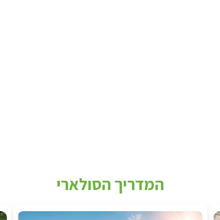
המדריך הסולארי