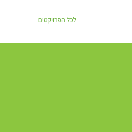
לכל הפרויקטים