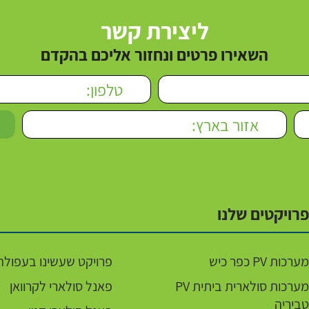
ליצירת קשר
השאירו פרטים ונחזור אליכם בהקדם
פרויקטים שלנו
מערכות PV כפר כיש
פרויקט שעשינו בעפולה
מערכות סולארית ביתית PV
פאנל סולארי לקרוואן
טביריה