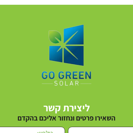
ליצירת קשר
השאירו פרטים ונחזור אליכם בהקדם