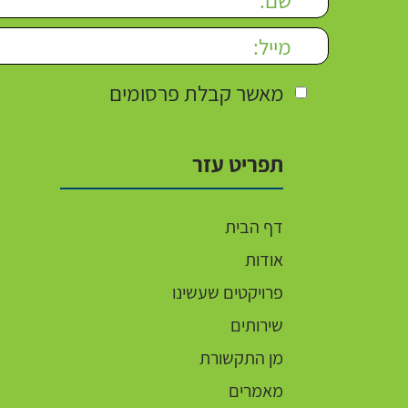
מאשר קבלת פרסומים
תפריט עזר
דף הבית
אודות
פרויקטים שעשינו
שירותים
מן התקשורת
מאמרים