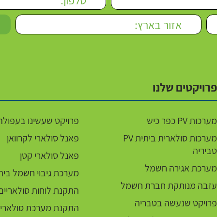
פרויקטים שלנו
מערכות PV כפר כיש
פרויקט שעשינו בעפולה
מערכות סולארית ביתית PV
פאנל סולארי לקרוואן
טביריה
פאנל סולארי קטן
מערכת אגירה חשמל
מערכת גיבוי חשמל בית
עזבה מנותקת חברת חשמל
התקנת לוחות סולאריים
פרויקט שנעשה בטבריה
התקנת מערכת סולארית