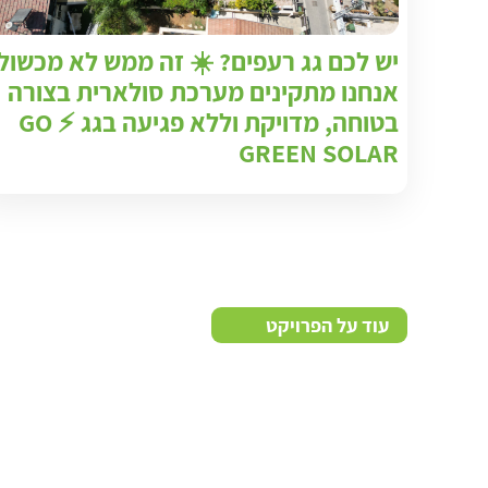
יש לכם גג רעפים? ☀️ זה ממש לא מכשול
אנחנו מתקינים מערכת סולארית בצורה
בטוחה, מדויקת וללא פגיעה בגג ⚡ GO
GREEN SOLAR
עוד על הפרויקט