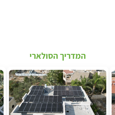
המדריך הסולארי