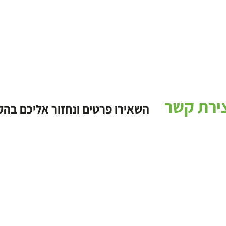
ירת קשר
השאירו פרטים ונחזור אליכם בה