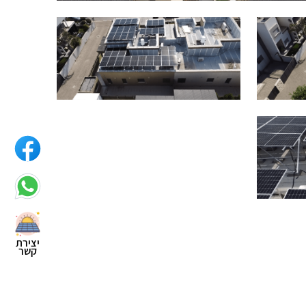
יצירת
קשר