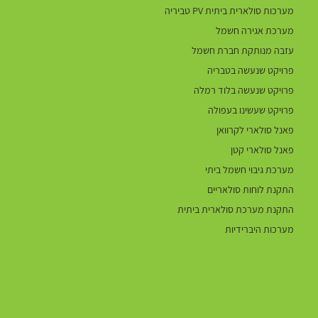
מערכות סולארית ביתית PV טביריה
מערכת אגירה חשמל
עזבה מנותקת חברת חשמל
פרויקט שנעשה בטבריה
פרויקט שנעשה בלוד רמלה
פרויקט שעשינו בעפולה
פאנל סולארי לקרוואן
פאנל סולארי קטן
מערכת גיבוי חשמל ביתי
התקנת לוחות סולאריים
התקנת מערכת סולארית ביתית
מערכות היברידיות