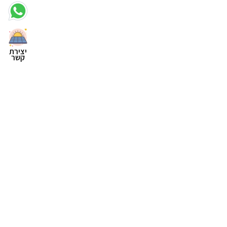
יצירת
קשר