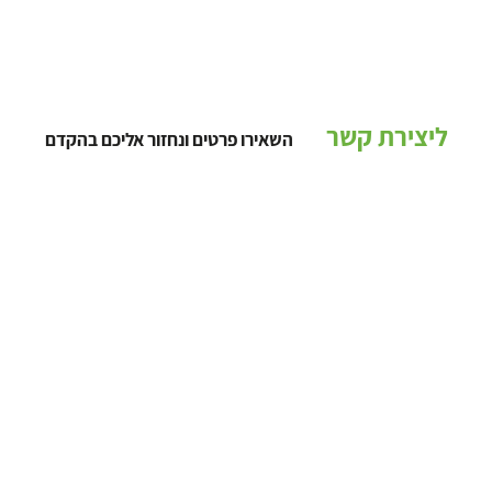
ליצירת קשר
השאירו פרטים ונחזור אליכם בהקדם