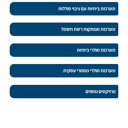
מערכות ביתיות עם גיבוי סוללות
מערכות מנותקות רשת חשמל
מערכות סולרי ביתיות
מערכות סולרי מסחרי עסקית
פרויקטים נוספים
ליצירת קשר