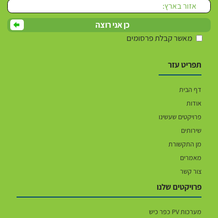
מאשר קבלת פרסומים
תפריט עזר
דף הבית
אודות
פרויקטים שעשינו
שירותים
מן התקשורת
מאמרים
צור קשר
פרויקטים שלנו
מערכות PV כפר כיש