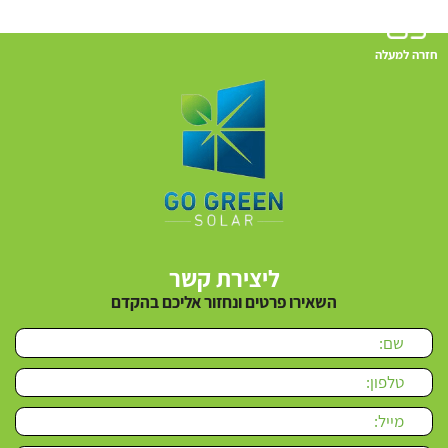
חזרה למעלה
ליצירת קשר
השאירו פרטים ונחזור אליכם בהקדם
Please leave this field empty.