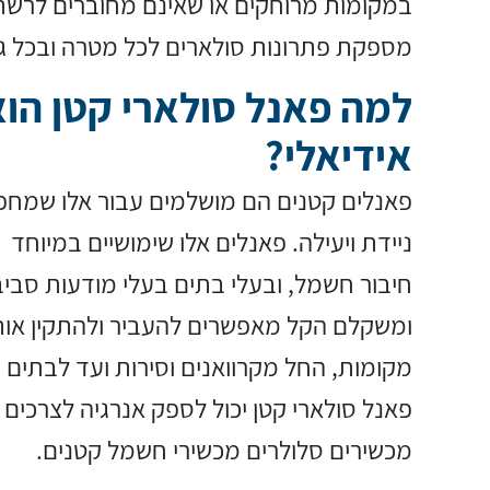
במקומות מרוחקים או שאינם מחוברים לרשת ה
מספקת פתרונות סולארים לכל מטרה ובכל גו
למה פאנל סולארי קטן הוא
אידיאלי?
פאנלים קטנים הם מושלמים עבור אלו שמחפש
ניידת ויעילה. פאנלים אלו שימושיים במיוחד 
חיבור חשמל, ובעלי בתים בעלי מודעות סבי
ומשקלם הקל מאפשרים להעביר ולהתקין אות
מקומות, החל מקרוואנים וסירות ועד לבתים ק
פאנל סולארי קטן יכול לספק אנרגיה לצרכים ק
מכשירים סלולרים מכשירי חשמל קטנים.