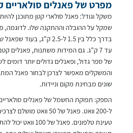
מפרט של פאנלים סולאריים ק
משקל וגודל: פאנל סולארי קטן מתוכנן להיות
עד 7 ק"ג. גם המידות משתנות, פאנלים קט
של ספר גדול, ופאנלים גדולים יותר דומים לש
והמשקלים מאפשר לצרכן לבחור פאנל המתאי
שונים מבחינת מקום וניידות.
ל-200 וואט. פאנל של 50 וואט
טעינת טלפונים. פאנל של 