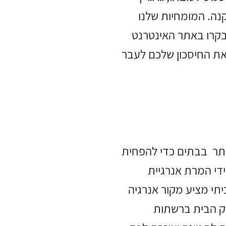
נה. המומחיות שלנו
 בקרו באתר האינטרנט
את החיסכון שלכם לעבר
יותר בבתים כדי להפחית
ידי המרת אנרגיית
תי מציע מקור אנרגיה
 הבית ברשתות