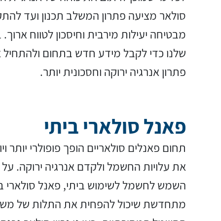
סולאר מציעה פתרון המשלב תכנון ועד להתק
מבטיחה יעילות מירבית וחיסכון לטווח ארוך.
שלנו כדי לקבל מידע חדש בתחום ולהתחיל 
פתרון אנרגיה ירוקה וחסכונית יותר.
פאנל סולארי ביתי
תחום פאנלים סולאריים הופך פופולרי יותר ו
את עלויות החשמל ולקדם אנרגיה ירוקה. על 
השמש לחשמל לשימוש ביתי, פאנל סולארי בי
מתחדשת שיכול להפחית את התלות של משק