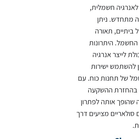
לאנרגיה חשמלית,
ה מתחדש. ניתן
ביתיים, תאורה
החשמל. היתרונות
לת לייצר אנרגיה
ן להשתמש ישירות
ל של תחנות כוח. עם
יע בהחזרת ההשקעה
 שהופך אותה לפתרון
ם סולאריים מציעים דרך
ת.