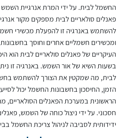
החשמל לבית. על ידי המרת אנרגיית השמש 
פאנלים סולאריים לבית מספקים מקור אנרגי
להשתמש באנרגיה זו להפעלת מכשירי חשמל 
ומכשירים חשמליים אחרים וחוסך בחשבונות 
העיקריים של פאנלים סולאריים לבית הוא היכו
בשעות השיא של אור השמש. באנרגיה זו נית
לבית, מה שמקטין את הצורך להשתמש בחשמ
הזמן, החיסכון בחשבונות החשמל יכול לסי
הראשונית במערכת הפאנלים הסולאריים, מה
חסכוני. על ידי ניצול כוחה של השמש, פאנלי
ידידותית לסביבה לניהול צריכת החשמל בבי