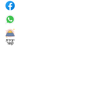
יצירת
קשר