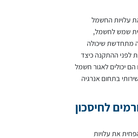
ת עלויות החשמל
יית שמש לחשמל,
ה מתחדשת שיכולה
ת לפני ההתקנה כיצד
 הם יכולים לאגור חשמל
שירותי בתחום אנרגיה
רמים לחיסכון
פחית את עלויות