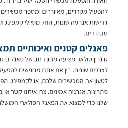
להפעיל מקררים, מאווררים ומספר מכשירים א
דרישות אנרגיה שונות, החל מטיולי קמפינג וע
מבודדים.
פאנלים קטנים ואיכותיים תמצ
גו גרין סולאר מציעה מגוון רחב של פאנלים ס
לצרכים שונים. בין אם אתם מחפשים להפעיל
לטעון את המכשירים שלכם, או לקמפינג, הפ
פתרונות אנרגיה אמינים. צרו איתנו קשר או 
שלנו כדי למצוא את הפאנל הסולארי המושלם