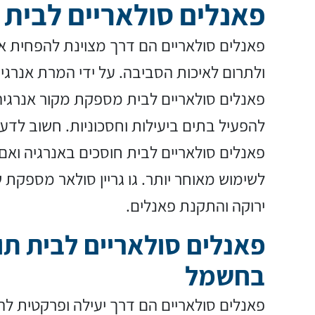
פאנלים סולאריים לבית
פאנלים סולאריים הם דרך מצוינת להפחית א
ולתרום לאיכות הסביבה. על ידי המרת אנרג
פאנלים סולאריים לבית מספקת מקור אנרגי
להפעיל בתים ביעילות וחסכוניות. חשוב לדע
פאנלים סולאריים לבית חוסכים באנרגיה ואם
לשימוש מאוחר יותר. גו גריין סולאר מספקת 
ירוקה והתקנת פאנלים.
פאנלים סולאריים לבית תו
בחשמל
פאנלים סולאריים הם דרך יעילה ופרקטית לה