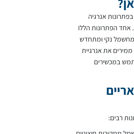
אן?
 בפתרונות אנרגיה
 אחד הפתרונות הללו
 מחשמל נקי ומתחדש
 ממירים את אנרגיית
תמש במכשירים
אריים
ות רבים:
שמל ממקורות חיצוניים.