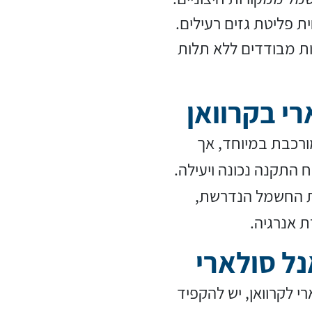
ת פליטת גזים רעילים.
ות מבודדים ללא תלות
רי בקרוואן
ורכבת במיוחד, אך
התקנה נכונה ויעילה.
כת החשמל הנדרשת,
 אנרגיה.
נל סולארי
 לקרוואן, יש להקפיד