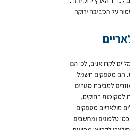
 לכדור הארץ ירוק יותר.
מור על הסביבה ירוקה
אריים
יים לקרוואנים, לכן הם
ת. הם מספקים חשמל
וזרים לסביבת מגורים
ת למקומות רחוקים,
ם סולאריים מספקים
 כמו טלפונים ומחשבים
לארי לקרוואן מסייעת