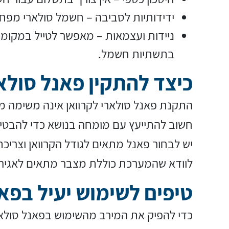
ידידותיות לסביבה – חשמל סולארי מפחי
ניידות ועצמאות – מאפשר לטייל במקומ
בתשתיות חשמל.
כיצד להתקין פאנל סולא
התקנת פאנל סולארי לקרוואן אינה משימה מ
חשוב להתייעץ עם מומחה בנושא כדי להבטיח 
יש לבחור פאנל מתאים לגודל הקרוואן וצרי
לוודא שהמערכת כוללת מצבר מתאים לאגירת
טיפים לשימוש יעיל בפא
כדי להפיק את המירב מהשימוש בפאנל סולארי