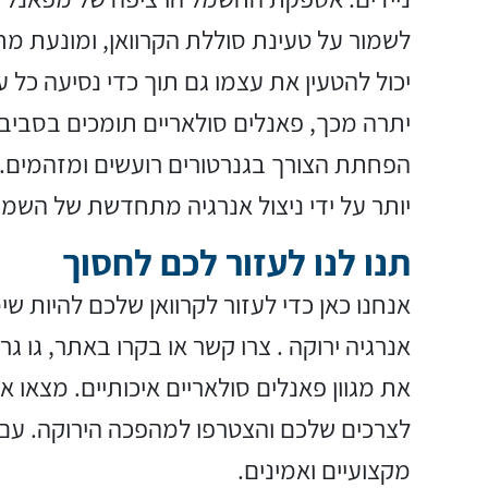
לשמור על טעינת סוללת הקרוואן, ומונעת מ
יכול להטעין את עצמו גם תוך כדי נסיעה כל עו
יתרה מכך, פאנלים סולאריים תומכים בסביבה 
הפחתת הצורך בגנרטורים רועשים ומזהמים. ה
יותר על ידי ניצול אנרגיה מתחדשת של השמ
תנו לנו לעזור לכם לחסוך
אנחנו כאן כדי לעזור לקרוואן שלכם להיות שי
אנרגיה ירוקה . צרו קשר או בקרו באתר, גו גריי
את מגוון פאנלים סולאריים איכותיים. מצאו 
לצרכים שלכם והצטרפו למהפכה הירוקה. עם 
מקצועיים ואמינים.