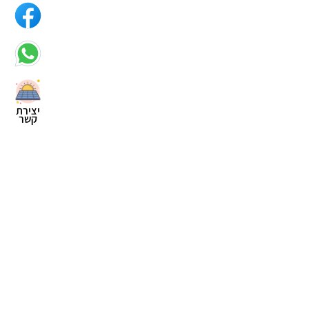
יצירת
קשר