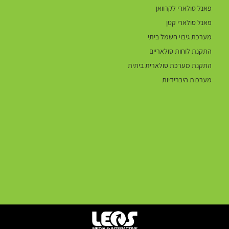
פאנל סולארי לקרוואן
פאנל סולארי קטן
מערכת גיבוי חשמל ביתי
התקנת לוחות סולאריים
התקנת מערכת סולארית ביתית
מערכות היברידיות