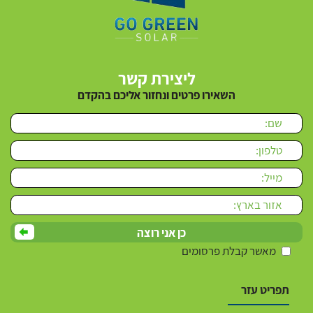
ליצירת קשר
השאירו פרטים ונחזור אליכם בהקדם
Please leave this field empty.
מאשר קבלת פרסומים
תפריט עזר