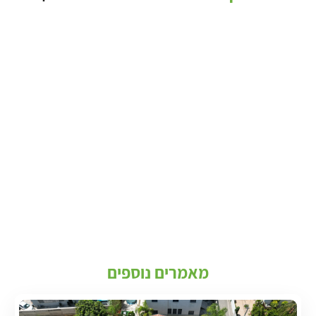
מאמרים נוספים