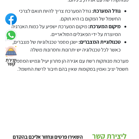
גודל המערכת
: גודל המערכת צריך להיות תואם לצרכי
החשמל של המקום בו היא תוקם.
מיקום המערכת:
מיקום המערכת ישפיע על כמות האנרגיה
המיוצרת על ידי הפאנלים הסולאריים.
טכנולוגיית המצברים:
ישנן מספר טכנולוגיות של מצברים,
כאשר לכל טכנולוגיה יש יתרונות וחסרונות משלה
יצירת
מערכות מנותקות רשת עם אגירה הן פתרון יעיל וגמיש המספק
קשר
חשמל יציב ואמין במקומות שאין בהם חיבור לרשת החשמל.
ליצירת קשר
השאירו פרטים ונחזור אליכם בהקדם