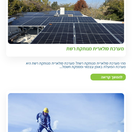
מערכת סולארית מנותקת רשת
מהי מערכת סולארית מנותקת רשת? מערכת סולארית מנותקת רשת היא
מערכת הפועלת באופן עצמאי ומספקת חשמל...
להמשך קריאה