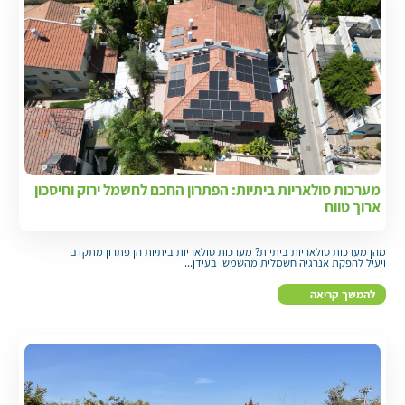
מערכות סולאריות ביתיות: הפתרון החכם לחשמל ירוק וחיסכון
ארוך טווח
מהן מערכות סולאריות ביתיות? מערכות סולאריות ביתיות הן פתרון מתקדם
ויעיל להפקת אנרגיה חשמלית מהשמש. בעידן...
להמשך קריאה