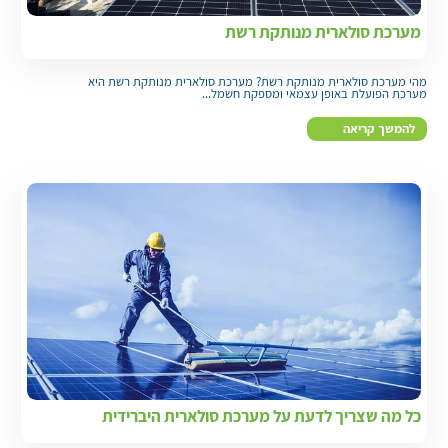
מערכת סולארית מנותקת רשת
מהי מערכת סולארית מנותקת רשת? מערכת סולארית מנותקת רשת היא
מערכת הפועלת באופן עצמאי ומספקת חשמל...
להמשך קריאה
כל מה שצריך לדעת על מערכת סולארית היברידית