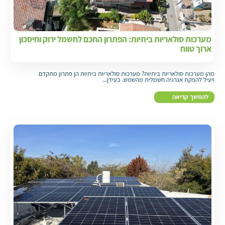
מערכות סולאריות ביתיות: הפתרון החכם לחשמל ירוק וחיסכון
ארוך טווח
מהן מערכות סולאריות ביתיות? מערכות סולאריות ביתיות הן פתרון מתקדם
ויעיל להפקת אנרגיה חשמלית מהשמש. בעידן...
להמשך קריאה