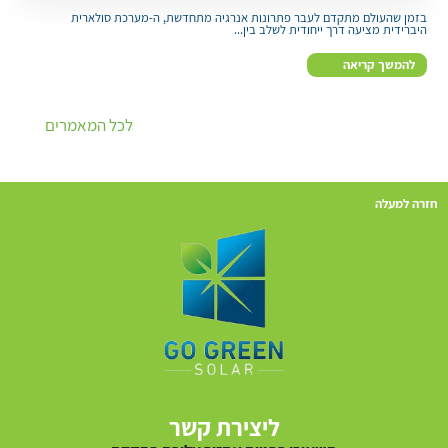
בזמן שהעולם מתקדם לעבר פתרונות אנרגיה מתחדשת, ה-מערכת סולארית
היברידית מציעה דרך ייחודית לשלב בין...
להמשך קריאה
לכל המאמרים
חזרה למעלה
ליצירת קשר