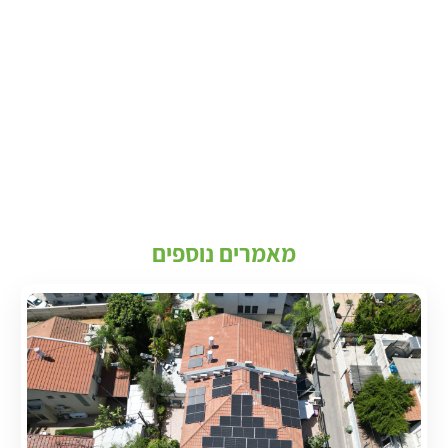
מאמרים נוספים