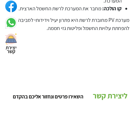
המערכת.
קו הולכה:
מחבר את המערכת לרשת החשמל הארצית.
מערכת PV מחוברת לרשת היא פתרון יעיל וידידותי לסביבה
להפחתת עלויות החשמל ופליטות גזי חממה.
יצירת
קשר
ליצירת קשר
השאירו פרטים ונחזור אליכם בהקדם