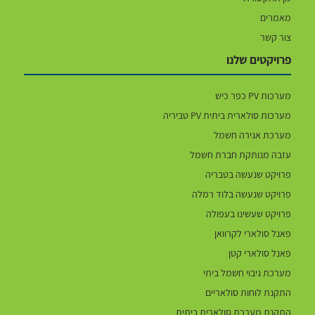
מאמרים
צור קשר
פרויקטים שלנו
מערכות PV כפר כיש
מערכות סולארית ביתית PV טביריה
מערכת אגירה חשמל
עזבה מנותקת חברת חשמל
פרויקט שנעשה בטבריה
פרויקט שנעשה בלוד רמלה
פרויקט שעשינו בעפולה
פאנל סולארי לקרוואן
פאנל סולארי קטן
מערכת גיבוי חשמל ביתי
התקנת לוחות סולאריים
התקנת מערכת סולארית ביתית